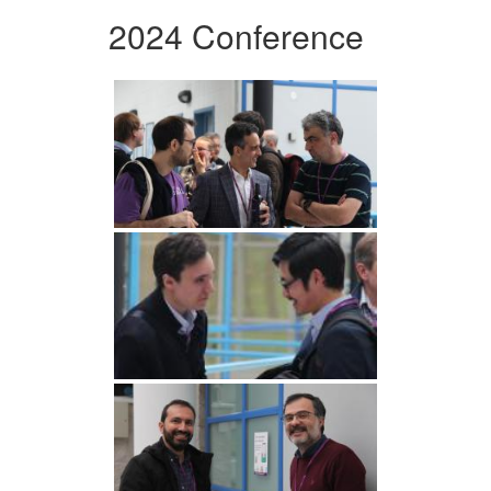
2024 Conference