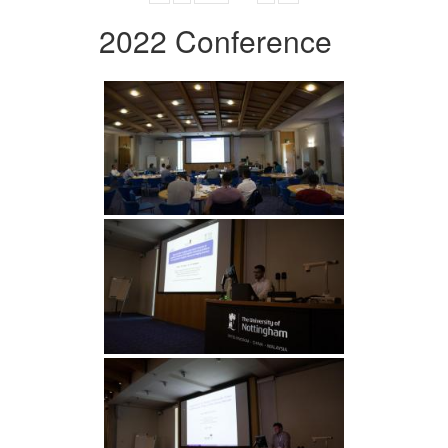
2022 Conference