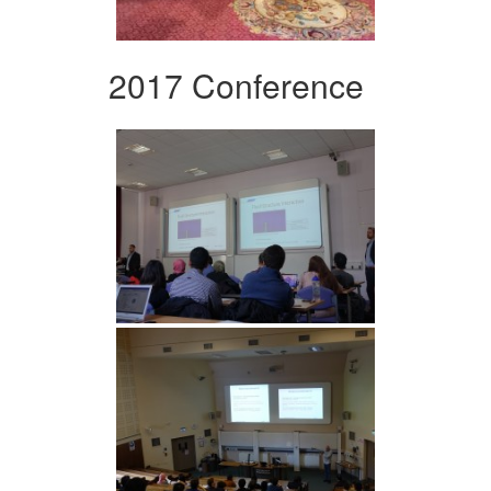
2017 Conference