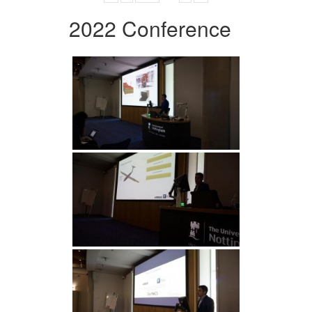
2022 Conference