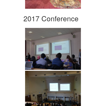
2017 Conference