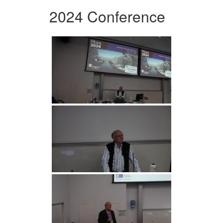
2024 Conference