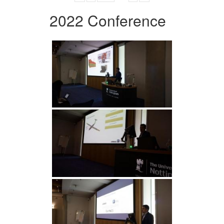
2022 Conference