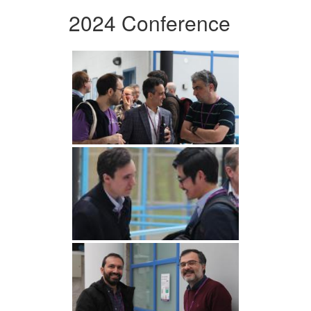
2024 Conference