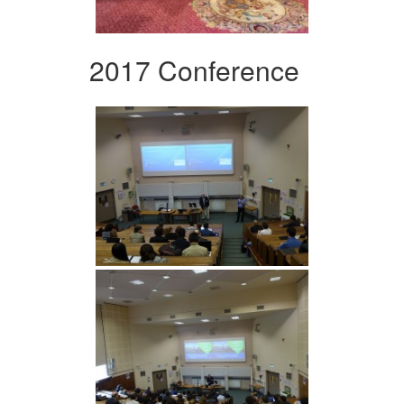
2017 Conference