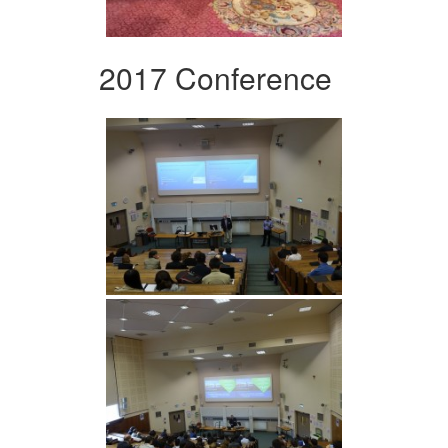
2017 Conference