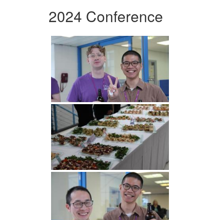
2024 Conference