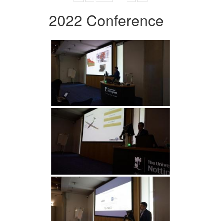
2022 Conference