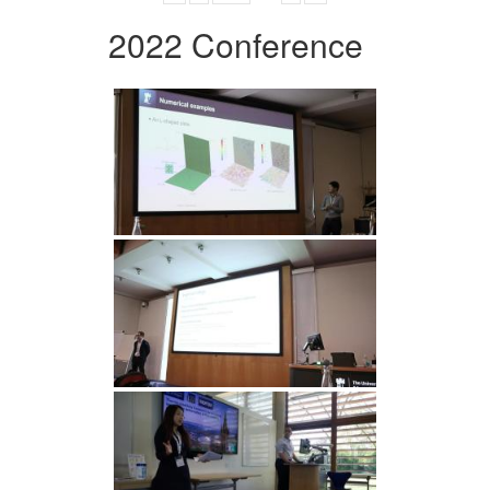
2022 Conference