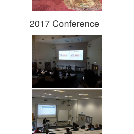
2017 Conference