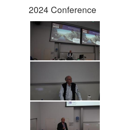
2024 Conference