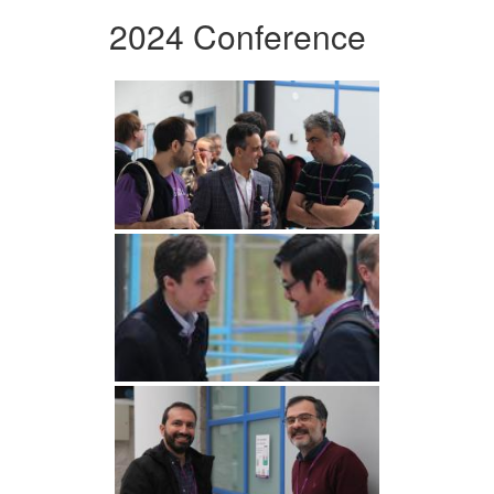
2024 Conference