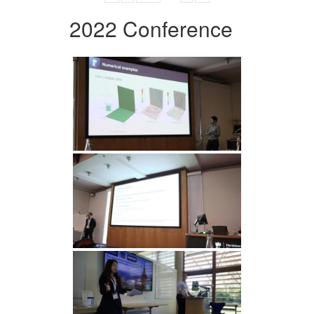
2022 Conference