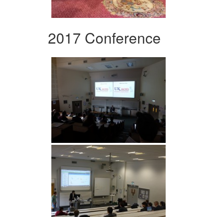
2017 Conference