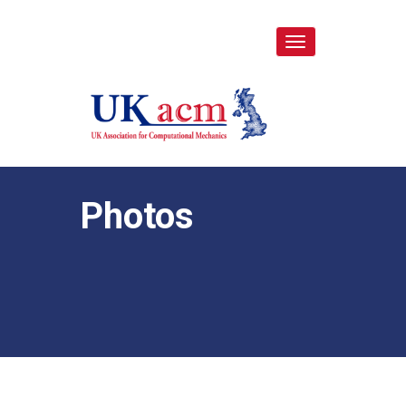
Toggle
navigation
Photos