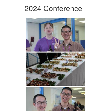
2024 Conference