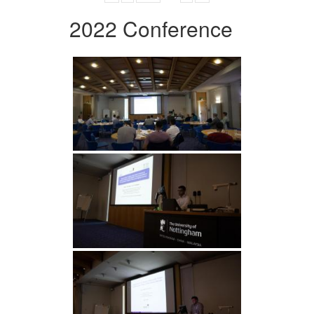
2022 Conference