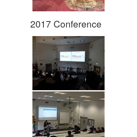
2017 Conference