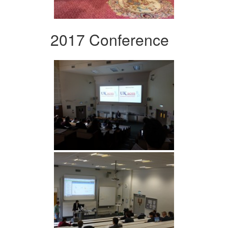
2017 Conference