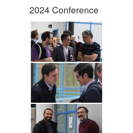
2024 Conference