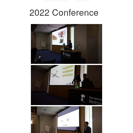
2022 Conference