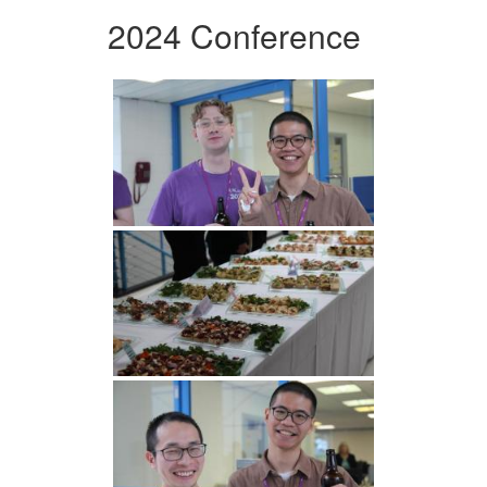
2024 Conference