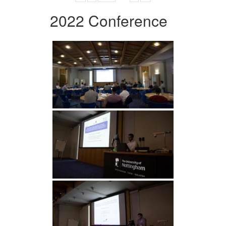
2022 Conference