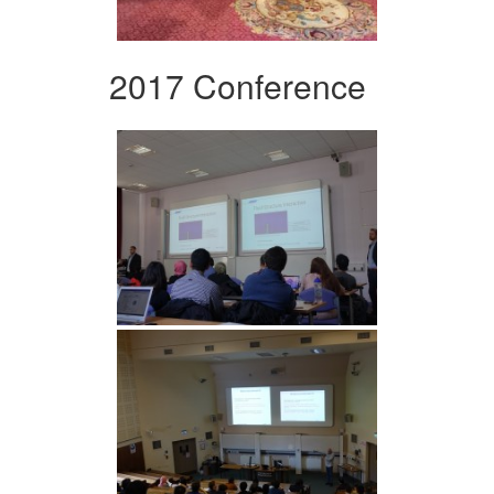
2017 Conference