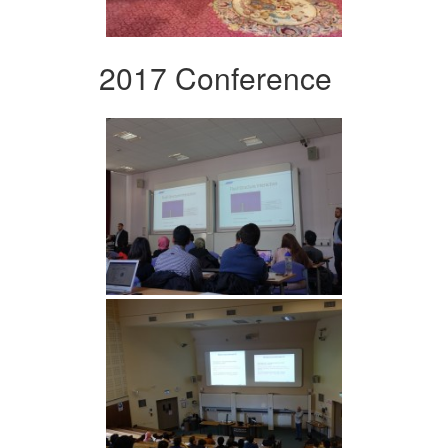
2017 Conference