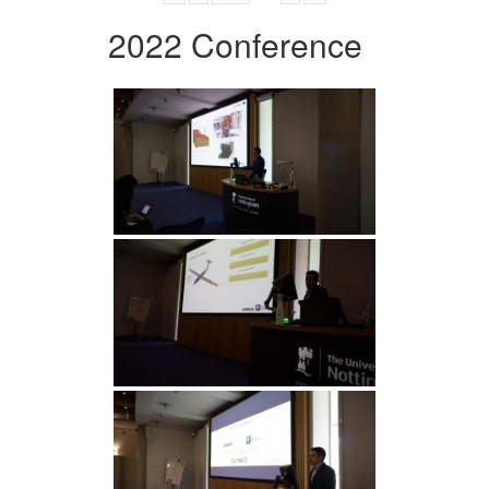
2022 Conference