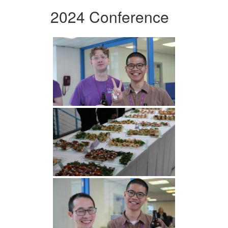
2024 Conference