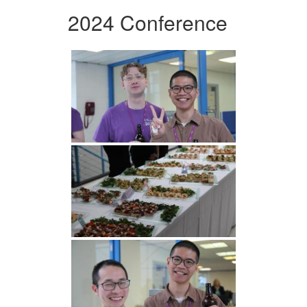
2024 Conference