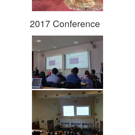
2017 Conference