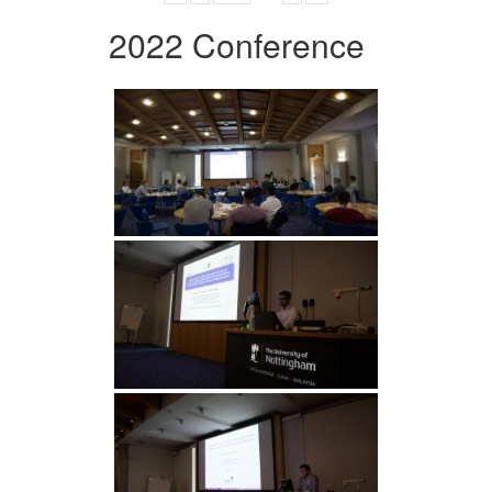
2022 Conference