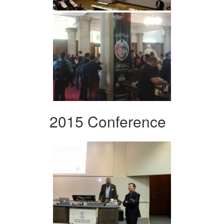
2015 Conference