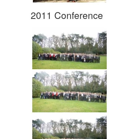
2011 Conference