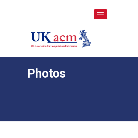
Toggle
navigation
Photos