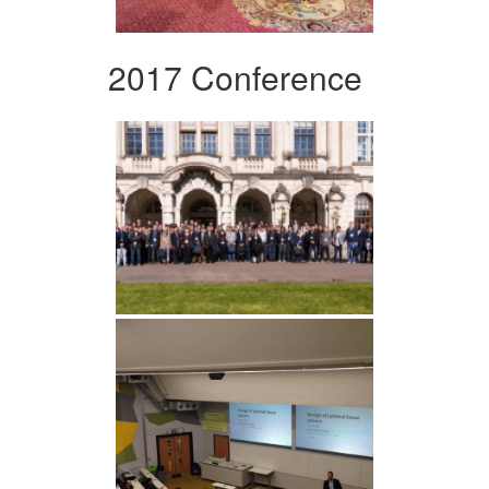
2017 Conference