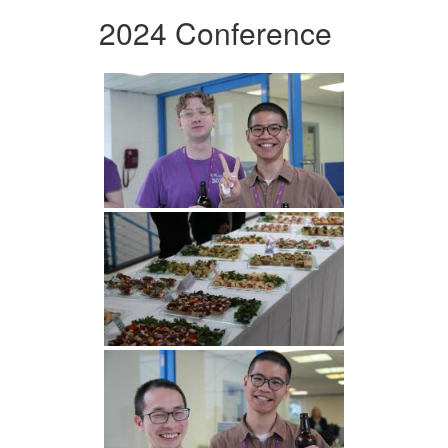
2024 Conference