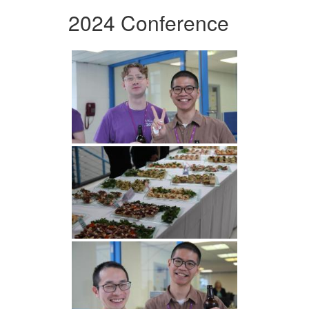
2024 Conference