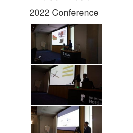
2022 Conference