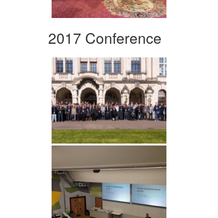
2017 Conference