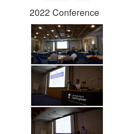
2022 Conference