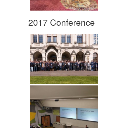
2017 Conference