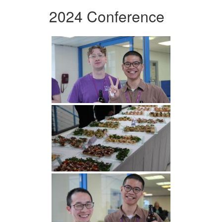
2024 Conference