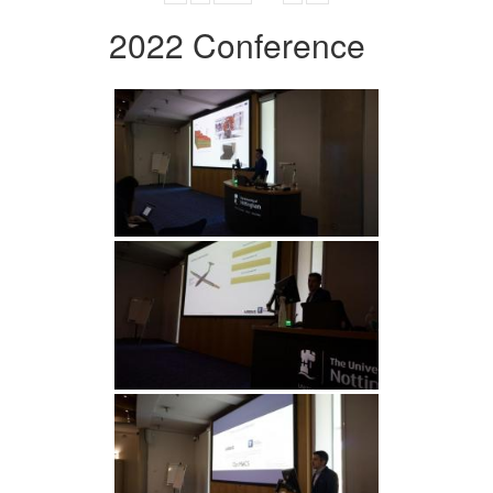
2022 Conference