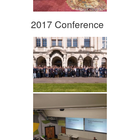
2017 Conference