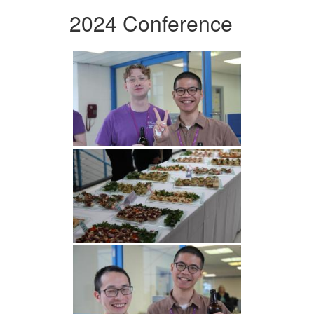
2024 Conference