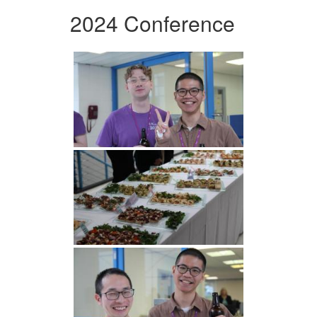
2024 Conference