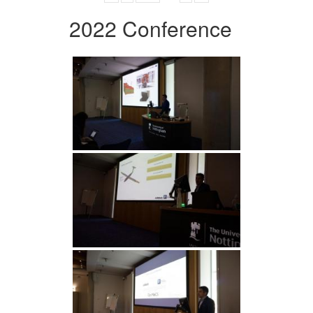
2022 Conference