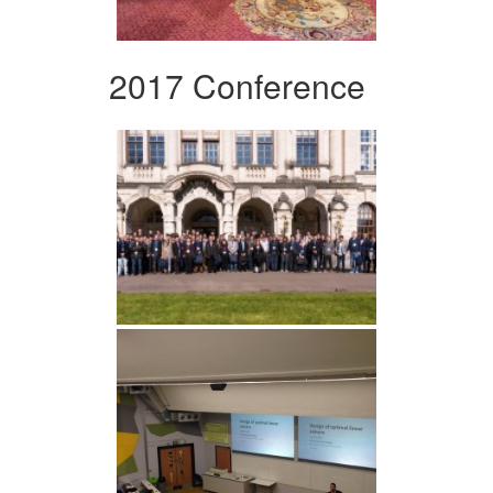
2017 Conference