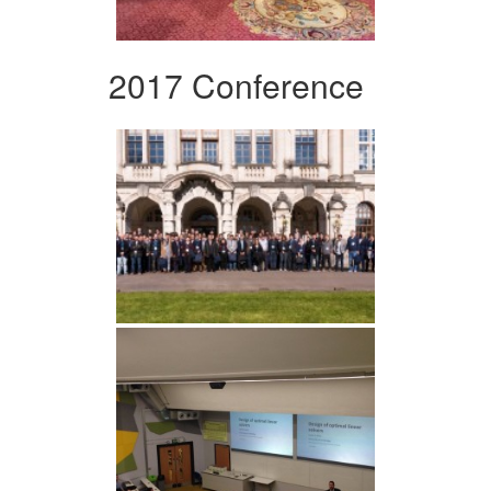
2017 Conference