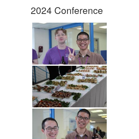
2024 Conference