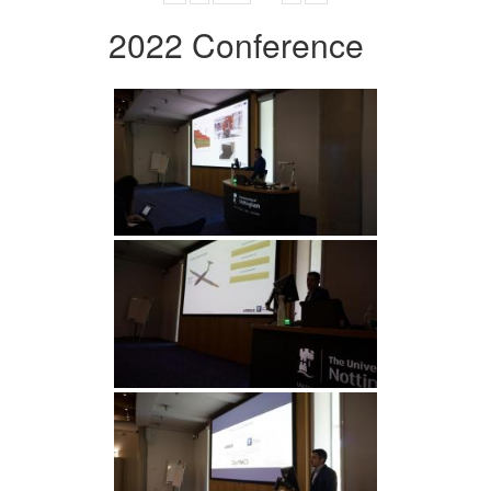
2022 Conference