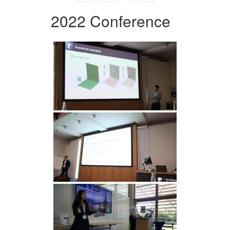
2022 Conference