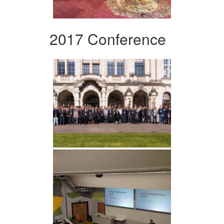
2017 Conference