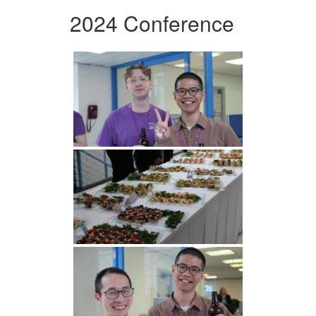
2024 Conference