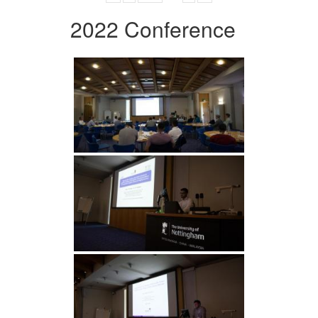
2022 Conference