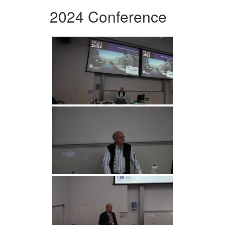
2024 Conference