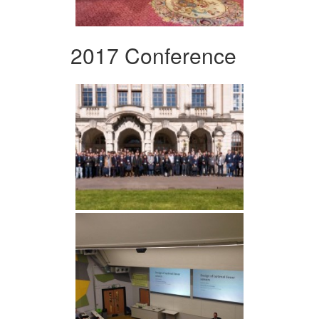
2017 Conference