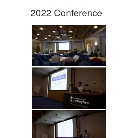
2022 Conference