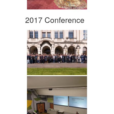
2017 Conference