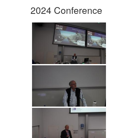
2024 Conference