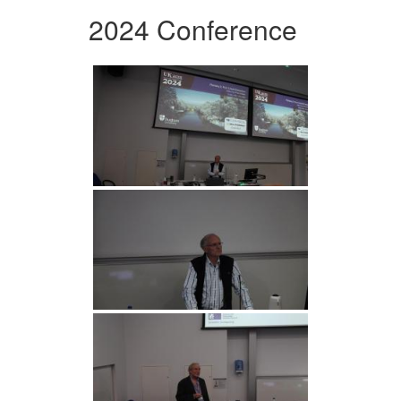
2024 Conference