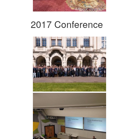
2017 Conference