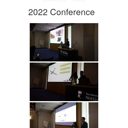
2022 Conference