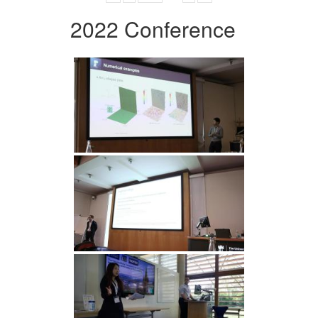
2022 Conference