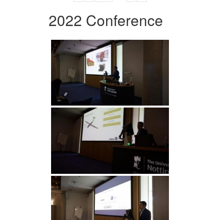
2022 Conference