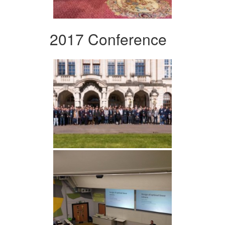
2017 Conference