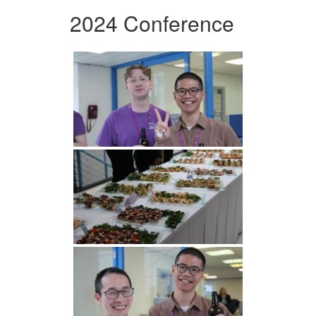
2024 Conference