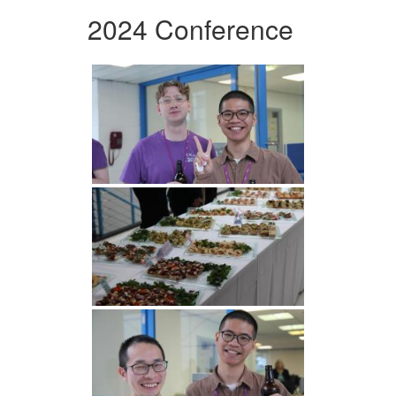
2024 Conference