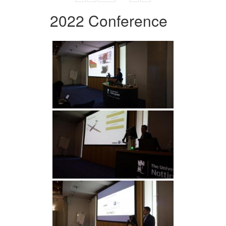
2022 Conference