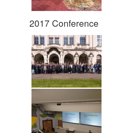
2017 Conference