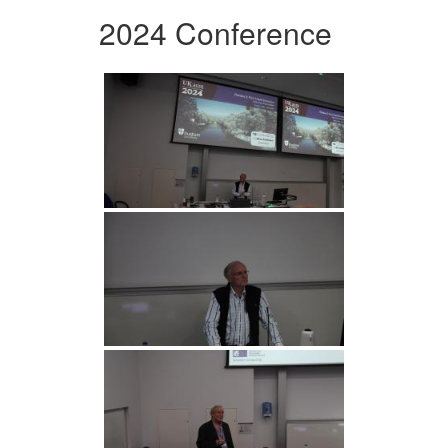
2024 Conference