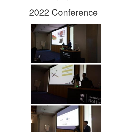
2022 Conference