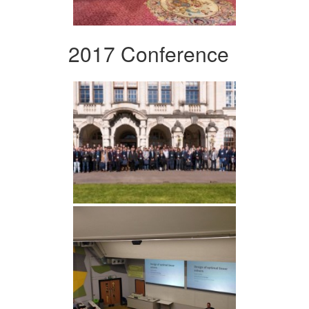
2017 Conference