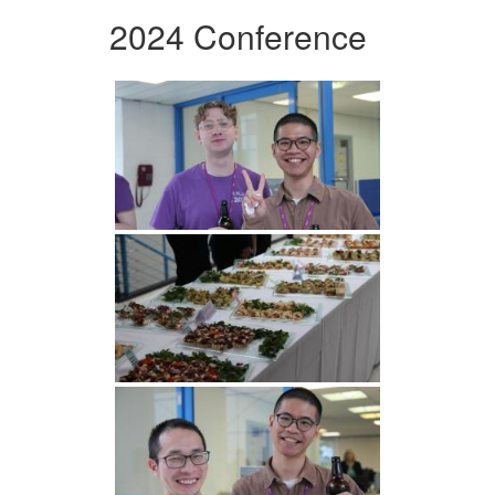
2024 Conference