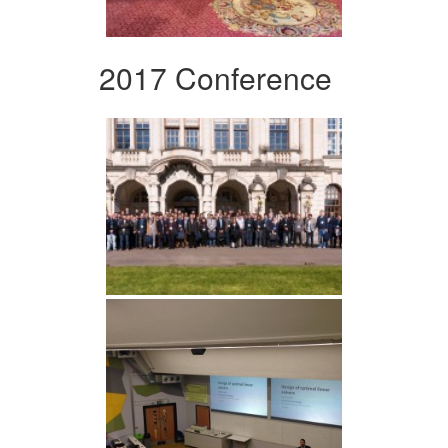
2017 Conference