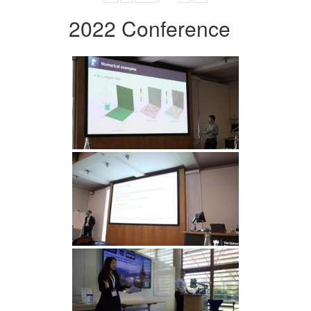
2022 Conference