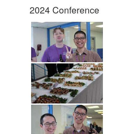
2024 Conference