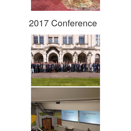
2017 Conference