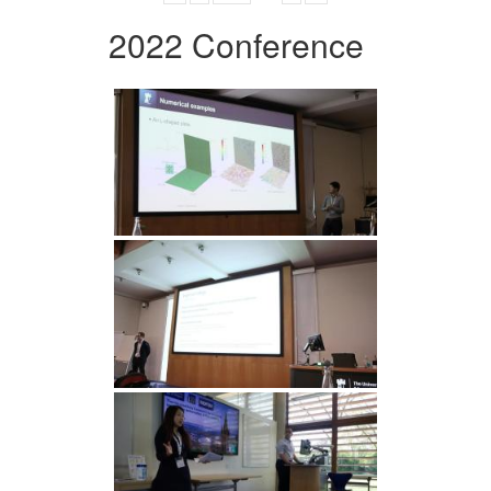
2022 Conference