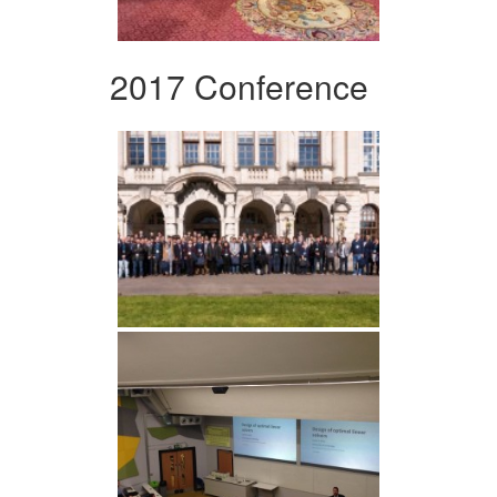
2017 Conference