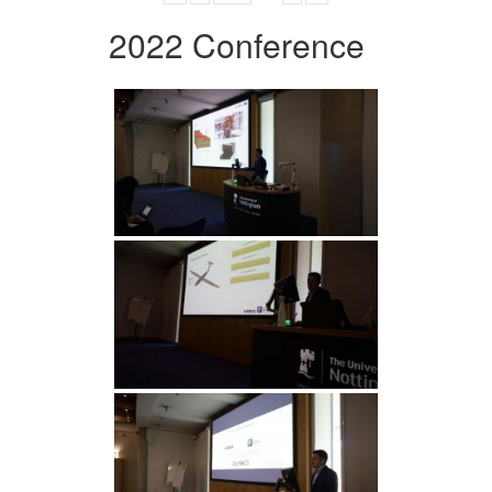
2022 Conference