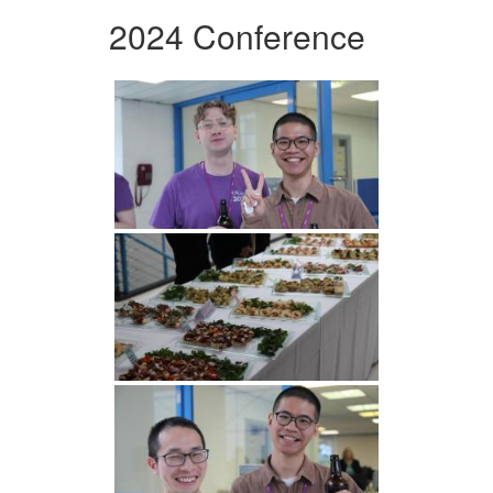
2024 Conference