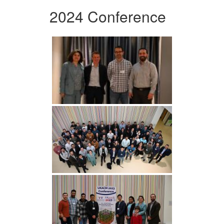
2024 Conference