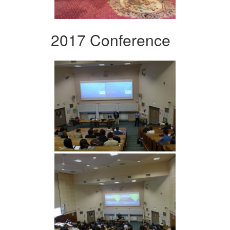
2017 Conference