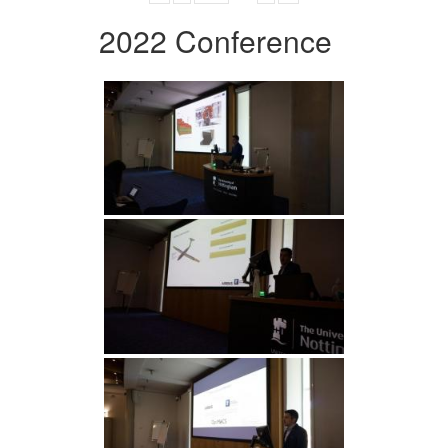
2022 Conference