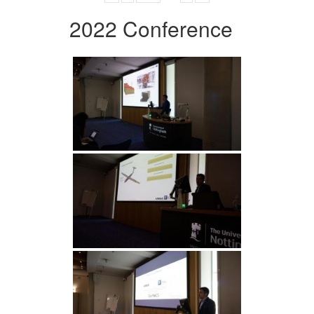
2022 Conference