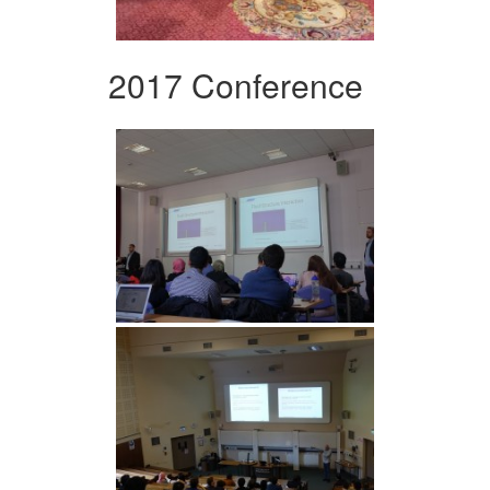
2017 Conference