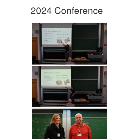
2024 Conference