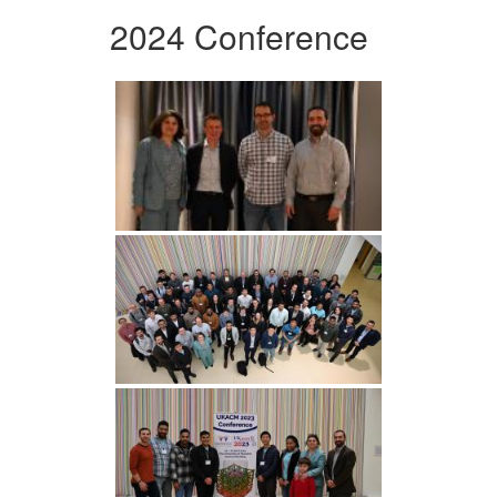
2024 Conference