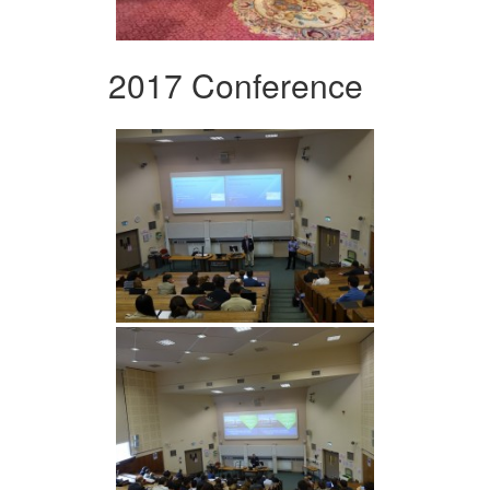
2017 Conference