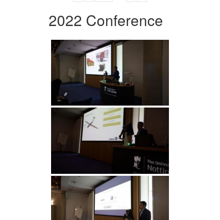
2022 Conference