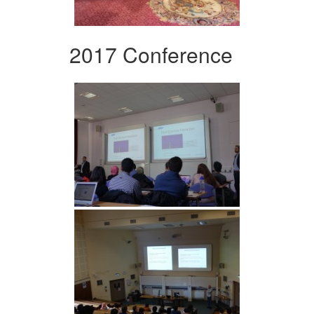
2017 Conference