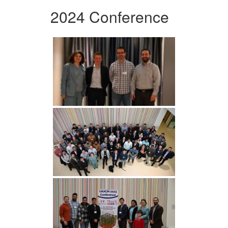
2024 Conference