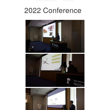
2022 Conference