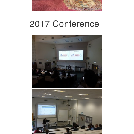
2017 Conference