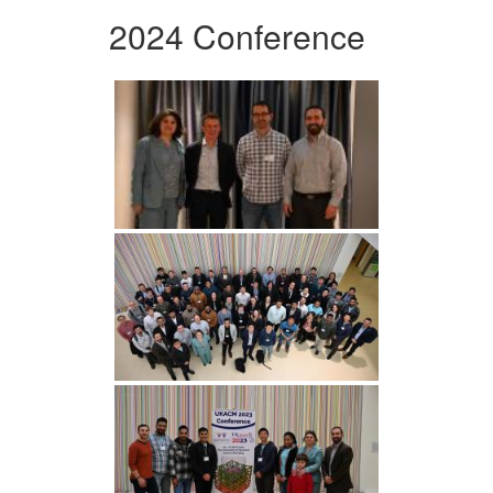
2024 Conference