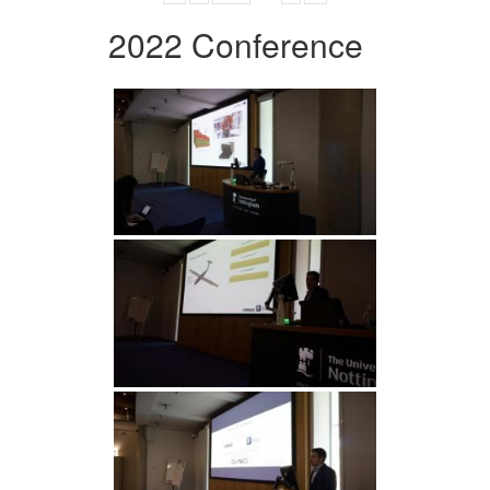
2022 Conference