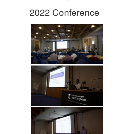
2022 Conference