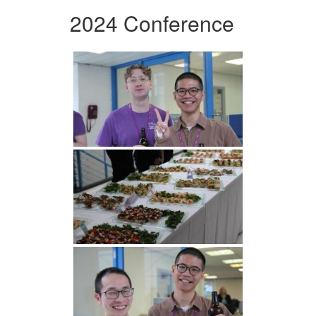
2024 Conference