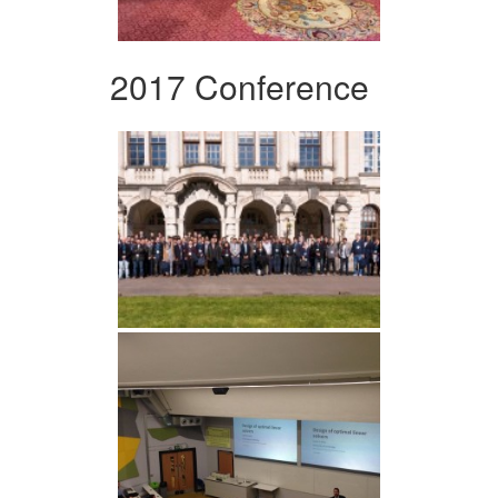
2017 Conference