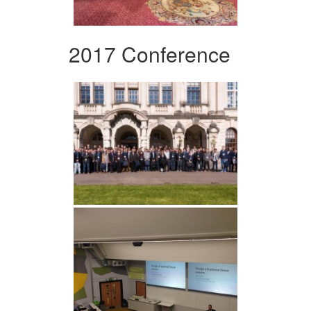
2017 Conference