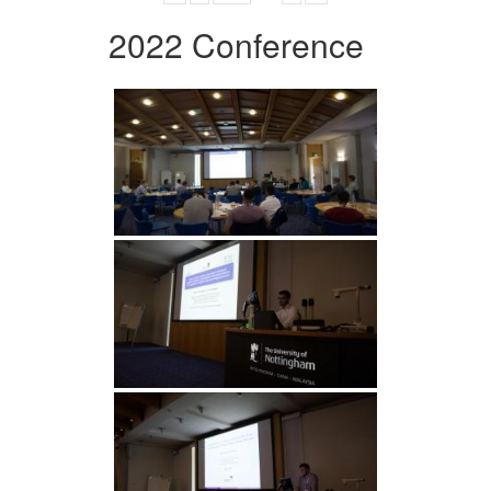
2022 Conference