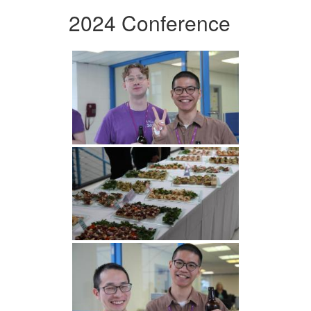
2024 Conference