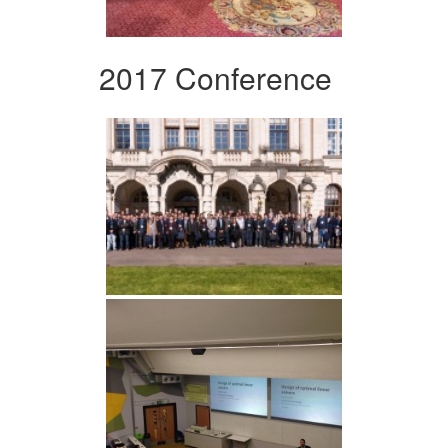
2017 Conference