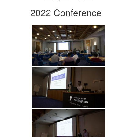
2022 Conference