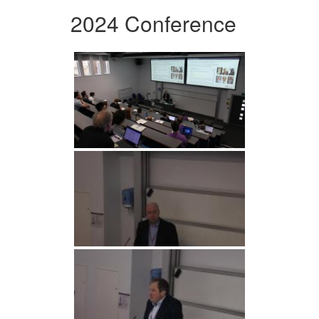
2024 Conference