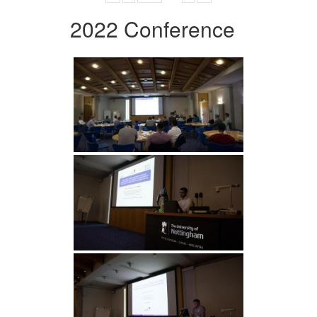
2022 Conference