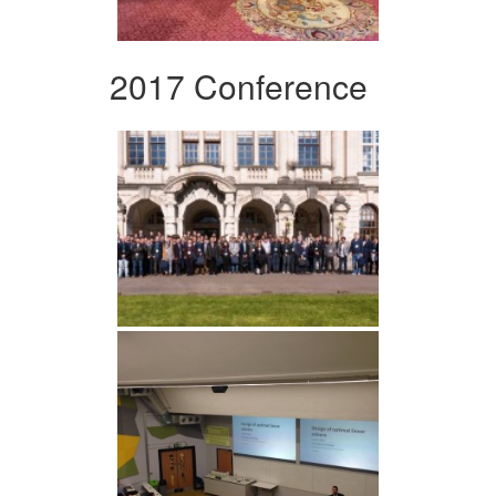
2017 Conference