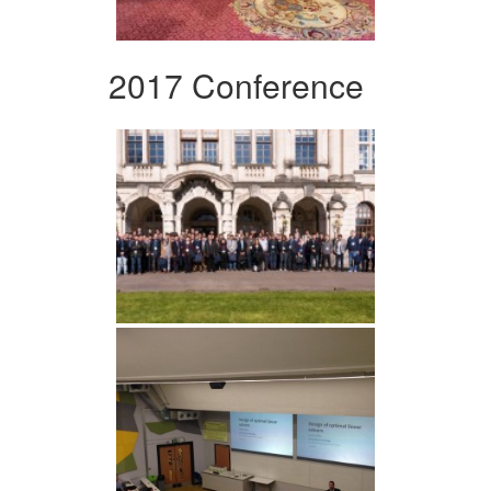
2017 Conference