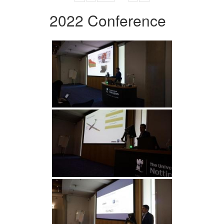
2022 Conference