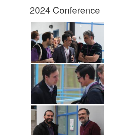
2024 Conference