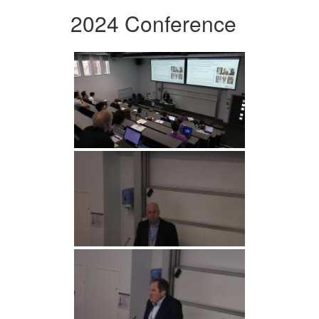
2024 Conference