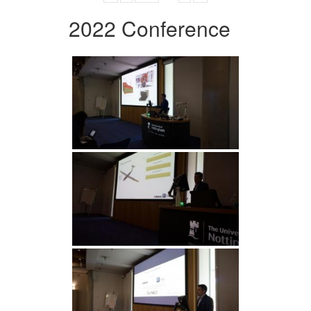
2022 Conference