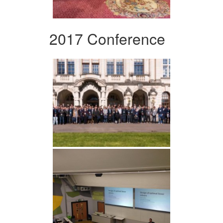
2017 Conference