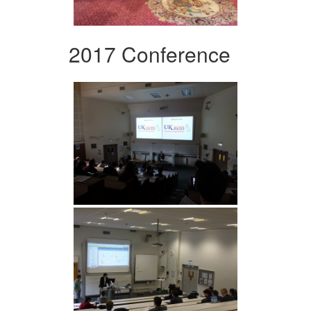
2017 Conference