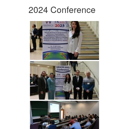
2024 Conference