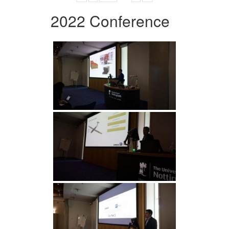
2022 Conference