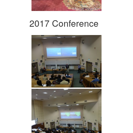
2017 Conference