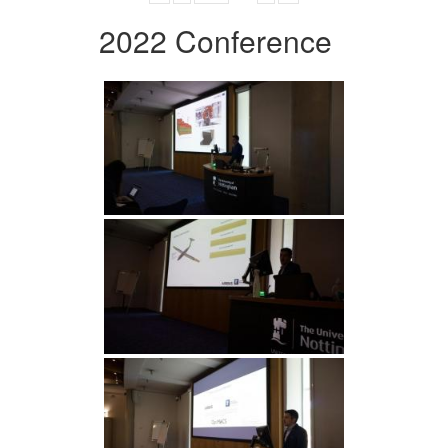
2022 Conference