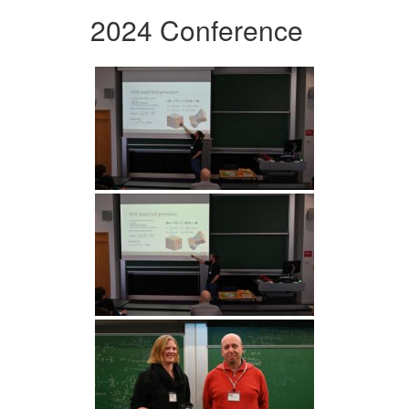
2024 Conference