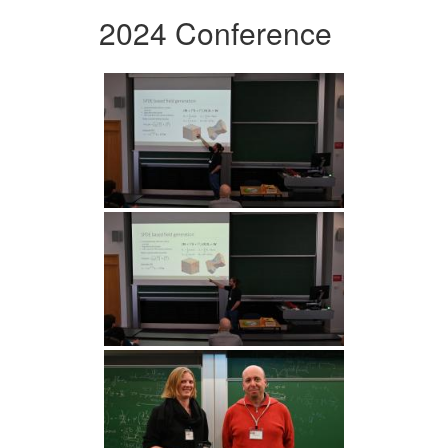
2024 Conference