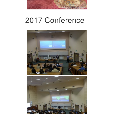
2017 Conference