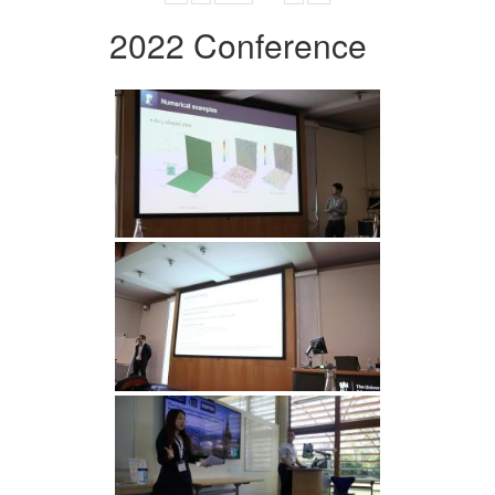
2022 Conference