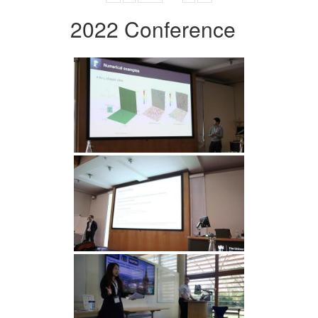
2022 Conference