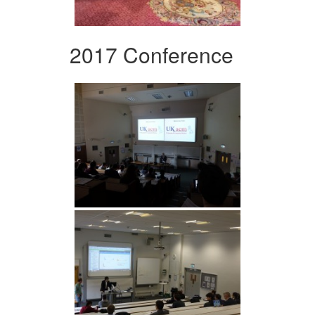
2017 Conference