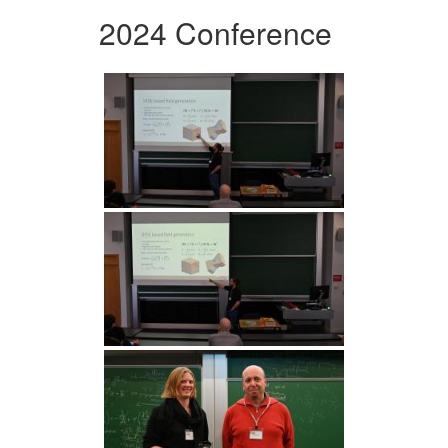
2024 Conference