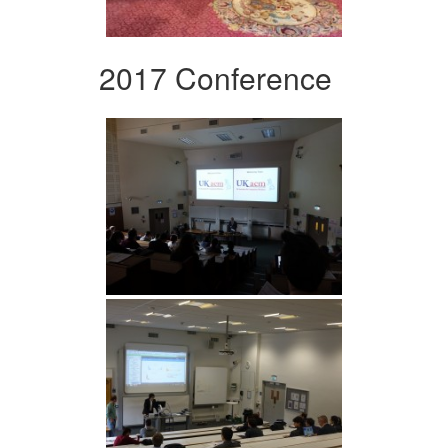
2017 Conference