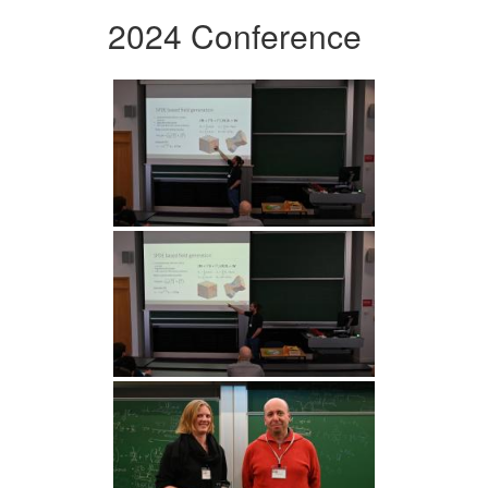
2024 Conference