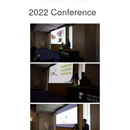
2022 Conference