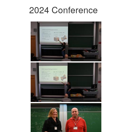
2024 Conference