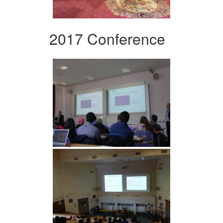
2017 Conference