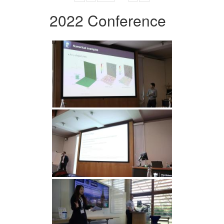
2022 Conference