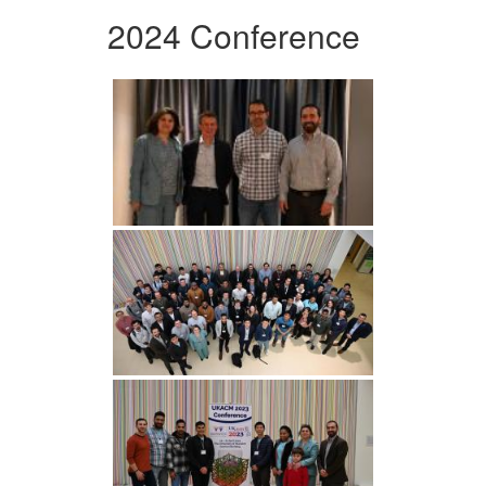
2024 Conference