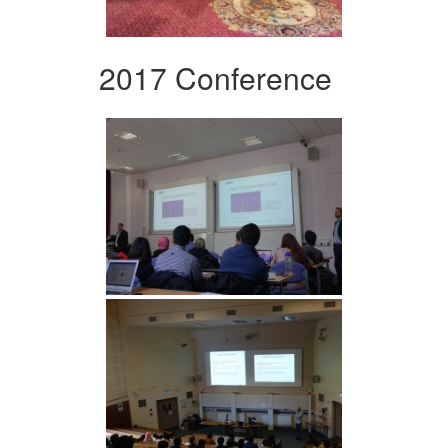
2017 Conference