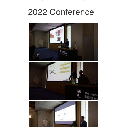
2022 Conference