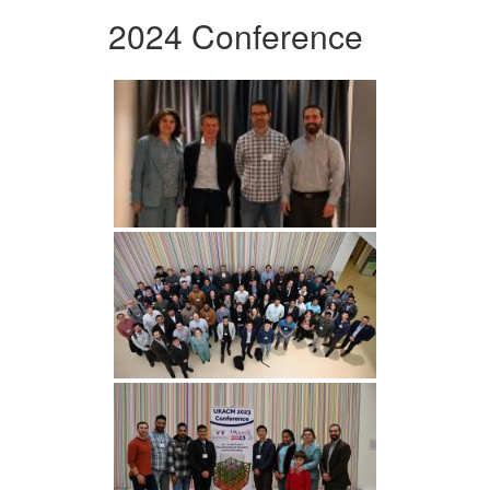
2024 Conference