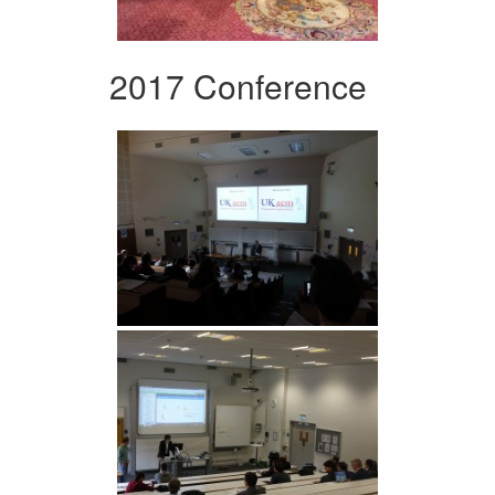
2017 Conference