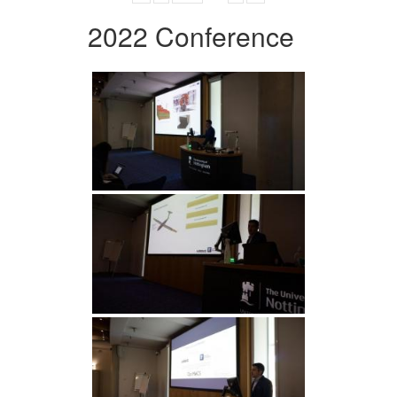
2022 Conference